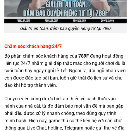
Giải trí an toàn, đảm bảo quyền riêng tư tại 789F
Chăm sóc khách hàng 24/7
Bộ phận chăm sóc khách hàng của
789F
đang hoạt động
liên tục 24/7 nhằm giải đáp thắc mắc cho người chơi dù là
cuối tuần hay ngày nghỉ lễ Tết. Ngoài ra, đội ngũ nhân viên
còn được đào tạo bài bản, luôn giữ thái độ lịch sự và chu
đáo khi hỗ trợ thành viên.
Chuyên viên cũng được biệt am hiểu về cách thức vận
hành của nhà cái, từ đó đảm bảo mọi vấn đề mà bạn gặp
phải đều được xử lý nhanh chóng, theo đúng quy trình
minh bạch. Hiện nay, game thủ có thể liên hệ với sân chơi
thông qua Live Chat, hotline, Telegram hoặc gửi thư về địa