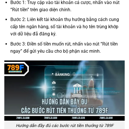
Bước 1: Truy cập vào tài khoản cá cược, nhấn vào nút
“Rút tiền” trên giao diện chính.
Bước 2: Liên kết tài khoản thụ hưởng bằng cách cung
cấp tên ngân hàng, số tài khoản và họ tên trùng khớp
với dữ liệu đã đăng ký.
Bước 3: Điền số tiền muốn rút, nhấn vào nút “Rút tiền
ngay” để gửi yêu cầu cho bộ phận xác minh.
Hướng dẫn đầy đủ các bước rút tiền thưởng từ 789F