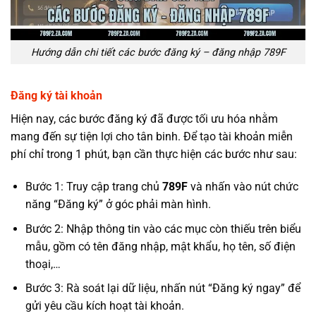
Hướng dẫn chi tiết các bước đăng ký – đăng nhập 789F
Đăng ký tài khoản
Hiện nay, các bước đăng ký đã được tối ưu hóa nhằm
mang đến sự tiện lợi cho tân binh. Để tạo tài khoản miễn
phí chỉ trong 1 phút, bạn cần thực hiện các bước như sau:
Bước 1: Truy cập trang chủ
789F
và nhấn vào nút chức
năng “Đăng ký” ở góc phải màn hình.
Bước 2: Nhập thông tin vào các mục còn thiếu trên biểu
mẫu, gồm có tên đăng nhập, mật khẩu, họ tên, số điện
thoại,…
Bước 3: Rà soát lại dữ liệu, nhấn nút “Đăng ký ngay” để
gửi yêu cầu kích hoạt tài khoản.