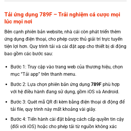
Tải ứng dụng 789F – Trải nghiệm cá cược mọi
lúc mọi nơi
Bên cạnh phiên bản website, nhà cái còn phát triển thêm
ứng dụng điện thoại, cho phép cược thủ giải trí trực tuyến
tiện lợi hơn. Quy trình tải và cài đặt app cho thiết bị di động
bao gồm các bước sau:
Bước 1: Truy cập vào trang web của thương hiệu, chọn
mục “Tải app” trên thanh menu.
Bước 2: Lựa chọn phiên bản ứng dụng
789F
phù hợp
với hệ điều hành đang sử dụng, gồm iOS và Android.
Bước 3: Quét mã QR đi kèm bằng điện thoại di động để
tải file, quy trình này mất khoảng vài giây.
Bước 4: Tiến hành cài đặt bằng cách cấp quyền tin cậy
(đối với iOS) hoặc cho phép tải từ nguồn không xác