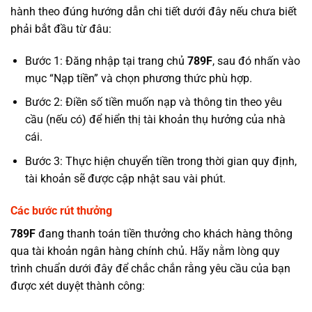
hành theo đúng hướng dẫn chi tiết dưới đây nếu chưa biết
phải bắt đầu từ đâu:
Bước 1: Đăng nhập tại trang chủ
789F
, sau đó nhấn vào
mục “Nạp tiền” và chọn phương thức phù hợp.
Bước 2: Điền số tiền muốn nạp và thông tin theo yêu
cầu (nếu có) để hiển thị tài khoản thụ hưởng của nhà
cái.
Bước 3: Thực hiện chuyển tiền trong thời gian quy định,
tài khoản sẽ được cập nhật sau vài phút.
Các bước rút thưởng
789F
đang thanh toán tiền thưởng cho khách hàng thông
qua tài khoản ngân hàng chính chủ. Hãy nằm lòng quy
trình chuẩn dưới đây để chắc chắn rằng yêu cầu của bạn
được xét duyệt thành công: