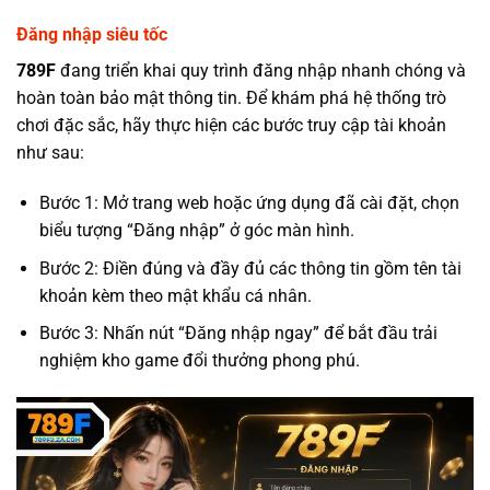
Đăng nhập siêu tốc
789F
đang triển khai quy trình đăng nhập nhanh chóng và
hoàn toàn bảo mật thông tin. Để khám phá hệ thống trò
chơi đặc sắc, hãy thực hiện các bước truy cập tài khoản
như sau:
Bước 1: Mở trang web hoặc ứng dụng đã cài đặt, chọn
biểu tượng “Đăng nhập” ở góc màn hình.
Bước 2: Điền đúng và đầy đủ các thông tin gồm tên tài
khoản kèm theo mật khẩu cá nhân.
Bước 3: Nhấn nút “Đăng nhập ngay” để bắt đầu trải
nghiệm kho game đổi thưởng phong phú.