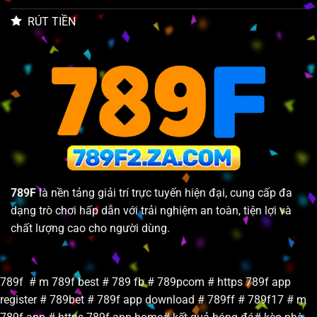
RÚT TIỀN
789F
là nền tảng giải trí trực tuyến hiện đại, cung cấp đa
dạng trò chơi hấp dẫn với trải nghiệm an toàn, tiện lợi và
chất lượng cao cho người dùng.
789f # m 789f best # 789 fb # 789pcom # https 789f app
register # 789bet # 789f app download # 789ff # 789f17 # m