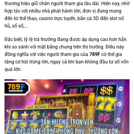
thương hiệu giữ chân người tham gia lâu dài. Hiện nay, nhờ
hợp tác với nhiều nhà phát hành lớn, đơn vị đang mang
đến từ thể thao, casino trực tuyến, bắn cá 3D đến slot nổ
hũ, xổ số,…
Đặc biệt, tỷ lệ trả thưởng đang được áp dụng cao hơn hẳn
khi so sánh với mặt bằng chung trên thị trường. Điều này
đồng nghĩa với việc người tham gia của
789F
có thể gia
tăng cơ hội trúng lớn, ngay cả khi bạn không đầu tư số vốn
quá lớn.