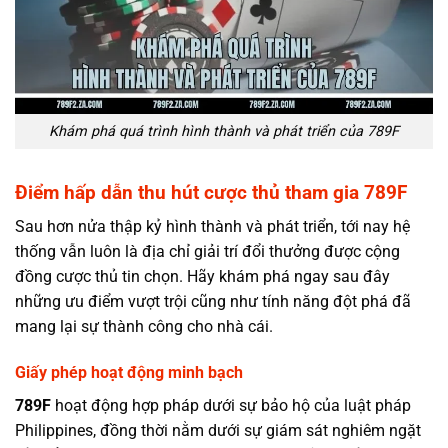
Khám phá quá trình hình thành và phát triển của 789F
Điểm hấp dẫn thu hút cược thủ tham gia 789F
Sau hơn nửa thập kỷ hình thành và phát triển, tới nay hệ
thống vẫn luôn là địa chỉ giải trí đổi thưởng được cộng
đồng cược thủ tin chọn. Hãy khám phá ngay sau đây
những ưu điểm vượt trội cũng như tính năng đột phá đã
mang lại sự thành công cho nhà cái.
Giấy phép hoạt động minh bạch
789F
hoạt động hợp pháp dưới sự bảo hộ của luật pháp
Philippines, đồng thời nằm dưới sự giám sát nghiêm ngặt