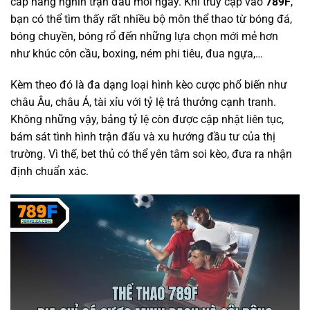
cấp hàng nghìn trận đấu mỗi ngày. Khi truy cập vào
789F
,
bạn có thể tìm thấy rất nhiều bộ môn thể thao từ bóng đá,
bóng chuyền, bóng rổ đến những lựa chọn mới mẻ hơn
như khúc côn cầu, boxing, ném phi tiêu, đua ngựa,…
Kèm theo đó là đa dạng loại hình kèo cược phổ biến như
châu Âu, châu Á, tài xỉu với tỷ lệ trả thưởng cạnh tranh.
Không những vậy, bảng tỷ lệ còn được cập nhật liên tục,
bám sát tình hình trận đấu và xu hướng đầu tư của thị
trường. Vì thế, bet thủ có thể yên tâm soi kèo, đưa ra nhận
định chuẩn xác.