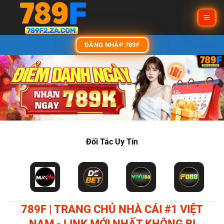
Bỏ
qua
nội
dung
ĐĂNG NHẬP 789F
Đối Tác Uy Tín
789F | TRANG CHỦ NHÀ CÁI #1 VIỆT
NAM - LINK MỚI NHẤT KHÔNG BỊ