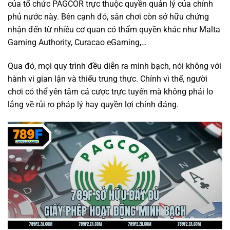
của tổ chức PAGCOR trực thuộc quyền quản lý của chính
phủ nước này. Bên cạnh đó, sân chơi còn sở hữu chứng
nhận đến từ nhiều cơ quan có thẩm quyền khác như Malta
Gaming Authority, Curacao eGaming,…
Qua đó, mọi quy trình đều diễn ra minh bạch, nói không với
hành vi gian lận và thiếu trung thực. Chính vì thế, người
chơi có thể yên tâm cá cược trực tuyến mà không phải lo
lắng về rủi ro pháp lý hay quyền lợi chính đáng.