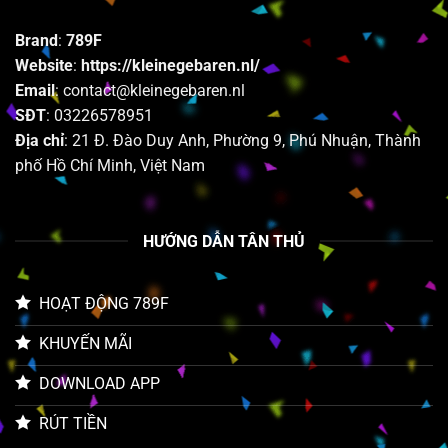
Động
Trận
Brand
:
789F
Đấu
Website
:
https://kleinegebaren.nl/
Email
:
contact@kleinegebaren.nl
SĐT
: 03226578951
Địa chỉ
: 21 Đ. Đào Duy Anh, Phường 9, Phú Nhuận, Thành
phố Hồ Chí Minh, Việt Nam
HƯỚNG DẪN TÂN THỦ
HOẠT ĐỘNG 789F
KHUYẾN MÃI
DOWNLOAD APP
RÚT TIỀN