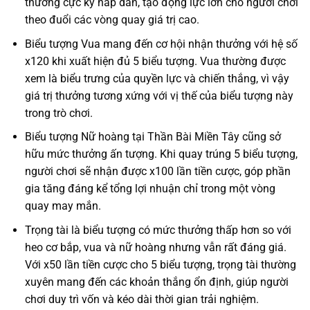
thưởng cực kỳ hấp dẫn, tạo động lực lớn cho người chơi
theo đuổi các vòng quay giá trị cao.
Biểu tượng Vua mang đến cơ hội nhận thưởng với hệ số
x120 khi xuất hiện đủ 5 biểu tượng. Vua thường được
xem là biểu trưng của quyền lực và chiến thắng, vì vậy
giá trị thưởng tương xứng với vị thế của biểu tượng này
trong trò chơi.
Biểu tượng Nữ hoàng tại Thần Bài Miền Tây cũng sở
hữu mức thưởng ấn tượng. Khi quay trúng 5 biểu tượng,
người chơi sẽ nhận được x100 lần tiền cược, góp phần
gia tăng đáng kể tổng lợi nhuận chỉ trong một vòng
quay may mắn.
Trọng tài là biểu tượng có mức thưởng thấp hơn so với
heo cơ bắp, vua và nữ hoàng nhưng vẫn rất đáng giá.
Với x50 lần tiền cược cho 5 biểu tượng, trọng tài thường
xuyên mang đến các khoản thắng ổn định, giúp người
chơi duy trì vốn và kéo dài thời gian trải nghiệm.