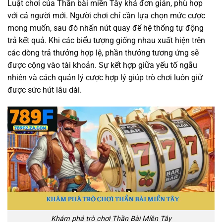
Luật chơi của Thần bài miền Tây khá đơn giản, phù hợp
với cả người mới. Người chơi chỉ cần lựa chọn mức cược
mong muốn, sau đó nhấn nút quay để hệ thống tự động
trả kết quả. Khi các biểu tượng giống nhau xuất hiện trên
các dòng trả thưởng hợp lệ, phần thưởng tương ứng sẽ
được cộng vào tài khoản. Sự kết hợp giữa yếu tố ngẫu
nhiên và cách quản lý cược hợp lý giúp trò chơi luôn giữ
được sức hút lâu dài.
Khám phá trò chơi Thần Bài Miền Tây