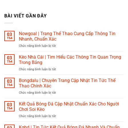
BÀI VIẾT GẦN ĐÂY
Nowgoal | Trang Thể Thao Cung Cấp Thông Tin
03
Th4
Nhanh, Chuẩn Xác
Chức năng bình luận bị tắt
ở
Nowgoal
|
Kèo Nhà Cái | Tìm Hiểu Các Thông Tin Quan Trọng
03
Trang
Th4
Trong Bảng
Thể
Chức năng bình luận bị tắt
ở
Thao
Kèo
Cung
Nhà
Bongdalu | Chuyên Trang Cập Nhật Tin Tức Thể
Cấp
03
Cái
Thông
Th4
Thao Chính Xác
|
Tin
Chức năng bình luận bị tắt
ở
Tìm
Nhanh,
Bongdalu
Hiểu
Chuẩn
|
Kết Quả Bóng Đá Cập Nhật Chuẩn Xác Cho Người
Các
03
Xác
Chuyên
Thông
Th4
Chơi Soi Kèo
Trang
Tin
Chức năng bình luận bị tắt
ở
Cập
Quan
Kết
Nhật
Trọng
Quả
Kqbd | Tin Tức Kết Quả Bóng Đá Nhanh Và Chuẩn
Tin
Trong