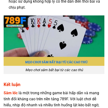
hoặc sử dụng không hợp lý có thể dẫn đến thối bài và
chịu phạt.
Mẹo chơi sâm bất bại từ các cao thủ
Kết luận
Sâm lốc
là một trong những game bài hấp dẫn và mang
tính đối kháng cao trên nền tảng 789F. Với luật chơi dễ
hiểu, nhịp độ nhanh và nhiều tình huống lật kèo bất ngờ,