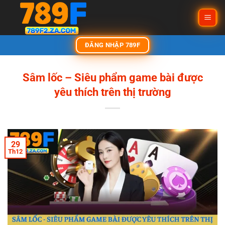
Bỏ
qua
nội
dung
ĐĂNG NHẬP 789F
Sâm lốc – Siêu phẩm game bài được
yêu thích trên thị trường
29
Th12