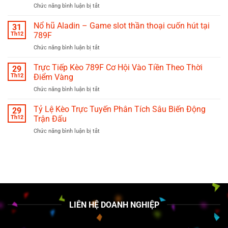
Thể
Chức năng bình luận bị tắt
ở
Cập
Thao
Kqbd
Nhật
Chính
|
Nổ hũ Aladin – Game slot thần thoại cuốn hút tại
Chuẩn
31
Xác
Tin
Xác
Th12
789F
Tức
Cho
Chức năng bình luận bị tắt
ở
Kết
Người
Nổ
Quả
Chơi
hũ
Trực Tiếp Kèo 789F Cơ Hội Vào Tiền Theo Thời
Bóng
29
Soi
Aladin
Đá
Th12
Điểm Vàng
Kèo
–
Nhanh
Chức năng bình luận bị tắt
ở
Game
Và
Trực
slot
Chuẩn
Tiếp
Tỷ Lệ Kèo Trực Tuyến Phân Tích Sâu Biến Động
thần
29
Xác
Kèo
thoại
Th12
Trận Đấu
Tại
789F
cuốn
789F
Chức năng bình luận bị tắt
ở
Cơ
hút
Tỷ
Hội
tại
Lệ
Vào
789F
Kèo
Tiền
Trực
Theo
Tuyến
Thời
Phân
Điểm
Tích
Vàng
Sâu
LIÊN HỆ DOANH NGHIỆP
Biến
Động
Trận