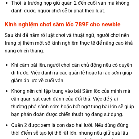
Thối là trường hợp giữ quân 2 đến cuối ván mà không
đánh được, người chơi sẽ bị phạt theo luật.
Kinh nghiệm chơi sâm lốc 789F cho newbie
Sau khi đã nắm rõ luật chơi và thuật ngữ, người chơi nên
trang bị thêm một số kinh nghiệm thực tế để nâng cao khả
năng chiến thắng.
Khi cầm bài lên, người chơi cần chủ động nếu có quyền
đi trước. Việc đánh ra các quân lẻ hoặc lá rác sớm giúp
giảm áp lực về cuối ván.
Không nên chỉ tập trung vào bài Sâm lốc của mình mà
cần quan sát cách đánh của đối thủ. Việc để ý ai
thường phá sảnh sớm hoặc bất ngờ tung bài lớn sẽ giúp
bạn phán đoán được chiến thuật họ đang sử dụng.
Quân 2 được xem là con dao hai lưỡi. Nếu dùng đúng
thời điểm sẽ tạo lợi thế rất lớn, nhưng nếu giữ quá lâu