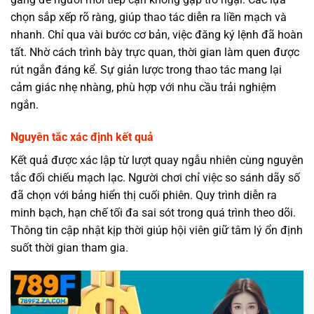
chọn sắp xếp rõ ràng, giúp thao tác diễn ra liền mạch và
nhanh. Chỉ qua vài bước cơ bản, việc đăng ký lệnh đã hoàn
tất. Nhờ cách trình bày trực quan, thời gian làm quen được
rút ngắn đáng kể. Sự giản lược trong thao tác mang lại
cảm giác nhẹ nhàng, phù hợp với nhu cầu trải nghiệm
ngắn.
Nguyên tắc xác định kết quả
Kết quả được xác lập từ lượt quay ngẫu nhiên cùng nguyên
tắc đối chiếu mạch lạc.
Người chơi chỉ việc so sánh dãy số
đã chọn với bảng hiển thị cuối phiên.
Quy trình diễn ra
minh bạch, hạn chế tối đa sai sót trong quá trình theo dõi.
Thông tin cập nhật kịp thời giúp hội viên giữ tâm lý ổn định
suốt thời gian tham gia.