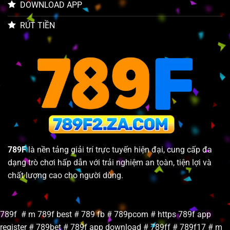
DOWNLOAD APP
RÚT TIỀN
789F
là nền tảng giải trí trực tuyến hiện đại, cung cấp đa
dạng trò chơi hấp dẫn với trải nghiệm an toàn, tiện lợi và
chất lượng cao cho người dùng.
789f # m 789f best # 789 fb # 789pcom # https 789f app
register # 789bet # 789f app download # 789ff # 789f17 # m