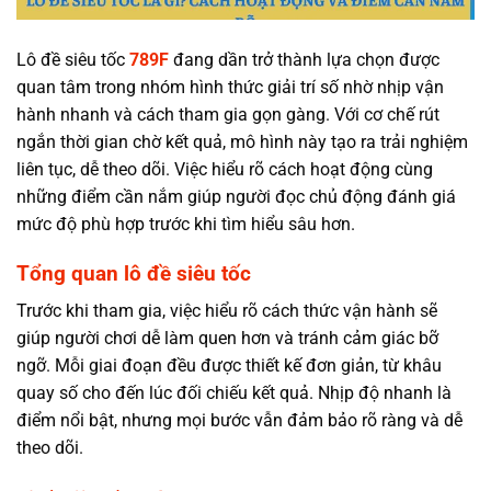
Lô đề siêu tốc
789F
đang dần trở thành lựa chọn được
quan tâm trong nhóm hình thức giải trí số nhờ nhịp vận
hành nhanh và cách tham gia gọn gàng. Với cơ chế rút
ngắn thời gian chờ kết quả, mô hình này tạo ra trải nghiệm
liên tục, dễ theo dõi. Việc hiểu rõ cách hoạt động cùng
những điểm cần nắm giúp người đọc chủ động đánh giá
mức độ phù hợp trước khi tìm hiểu sâu hơn.
Tổng quan lô đề siêu tốc
Trước khi tham gia, việc hiểu rõ cách thức vận hành sẽ
giúp người chơi dễ làm quen hơn và tránh cảm giác bỡ
ngỡ. Mỗi giai đoạn đều được thiết kế đơn giản, từ khâu
quay số cho đến lúc đối chiếu kết quả. Nhịp độ nhanh là
điểm nổi bật, nhưng mọi bước vẫn đảm bảo rõ ràng và dễ
theo dõi.