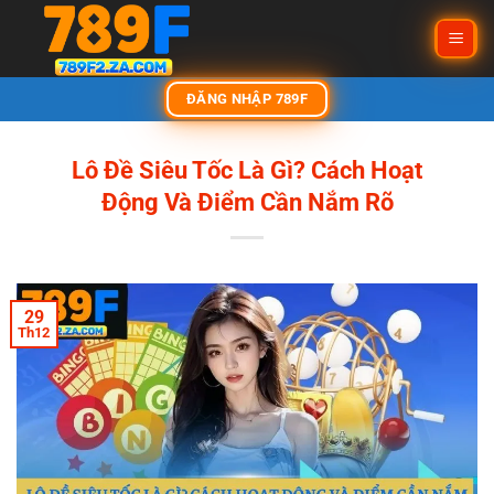
Bỏ
qua
nội
dung
ĐĂNG NHẬP 789F
Lô Đề Siêu Tốc Là Gì? Cách Hoạt
Động Và Điểm Cần Nắm Rõ
29
Th12